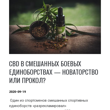
СВD В СМЕШАННЫХ БОЕВЫХ
ЕДИНОБОРСТВАХ — НОВАТОРСТВО
ИЛИ ПРОКОЛ?
2020-09-19
Один из спортсменов смешанных спортивных
единоборств «разрекламировал»