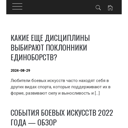
Skip
to
КАКИЕ ЕЩЕ ДИСЦИПЛИНЫ
content
ВЫБИРАЮТ ПОКЛОННИКИ
ЕДИНОБОРСТВ?
2024-08-29
Любители боевых искусств часто находят себя в
других видах спорта, которые поддерживают их в
форме, развивают силу и выносливость и […]
СОБЫТИЯ БОЕВЫХ ИСКУССТВ 2022
ГОДА — ОБЗОР