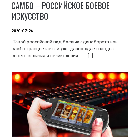
САМБО – РОССИЙСКОЕ БОЕВОЕ
ИСКУССТВО
2020-07-26
Такой российский вид боевых единоборств как
самбо «расцветает» и уже давно «дает плоды»
своего величия и великолепия. […]