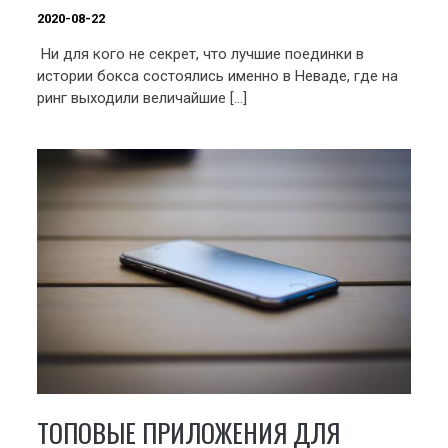
2020-08-22
Ни для кого не секрет, что лучшие поединки в
истории бокса состоялись именно в Неваде, где на
ринг выходили величайшие […]
ТОПОВЫЕ ПРИЛОЖЕНИЯ ДЛЯ