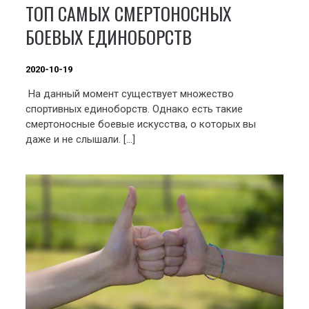
ТОП САМЫХ СМЕРТОНОСНЫХ
БОЕВЫХ ЕДИНОБОРСТВ
2020-10-19
На данный момент существует множество
спортивных единоборств. Однако есть такие
смертоносные боевые искусства, о которых вы
даже и не слышали. […]