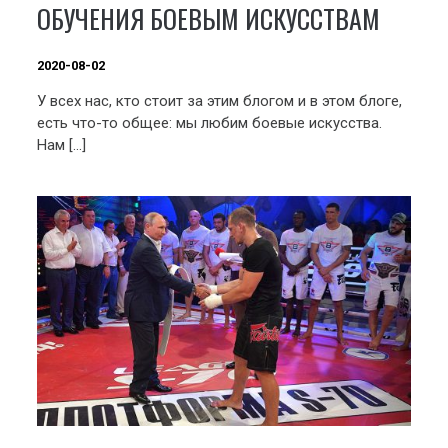
ОБУЧЕНИЯ БОЕВЫМ ИСКУССТВАМ
2020-08-02
У всех нас, кто стоит за этим блогом и в этом блоге,
есть что-то общее: мы любим боевые искусства.
Нам […]