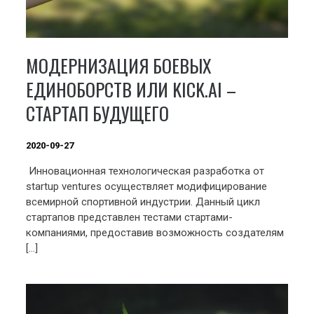
МОДЕРНИЗАЦИЯ БОЕВЫХ
ЕДИНОБОРСТВ ИЛИ KICK.AI –
СТАРТАП БУДУЩЕГО
2020-09-27
Инновационная технологическая разработка от
startup ventures осуществляет модифицирование
всемирной спортивной индустрии. Данный цикл
стартапов представлен тестами стартами-
компаниями, предоставив возможность создателям
[…]