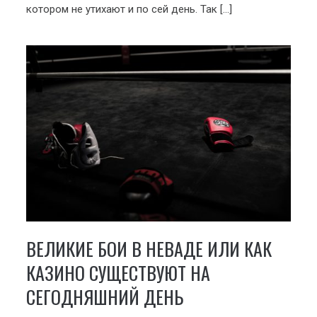
котором не утихают и по сей день. Так […]
ВЕЛИКИЕ БОИ В НЕВАДЕ ИЛИ КАК
КАЗИНО СУЩЕСТВУЮТ НА
СЕГОДНЯШНИЙ ДЕНЬ