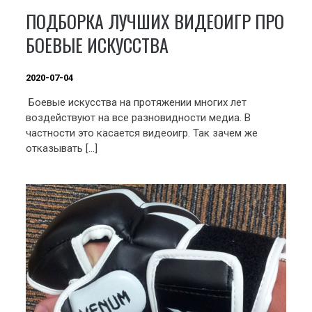
ПОДБОРКА ЛУЧШИХ ВИДЕОИГР ПРО
БОЕВЫЕ ИСКУССТВА
2020-07-04
Боевые искусства на протяжении многих лет
воздействуют на все разновидности медиа. В
частности это касается видеоигр. Так зачем же
отказывать […]