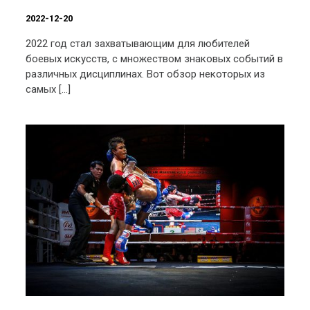
2022-12-20
2022 год стал захватывающим для любителей
боевых искусств, с множеством знаковых событий в
различных дисциплинах. Вот обзор некоторых из
самых […]