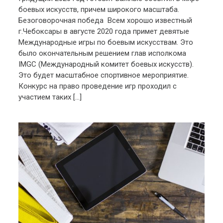
боевых искусств, причем широкого масштаба.
Безоговорочная победа Всем хорошо известный
г.Чебоксары в августе 2020 года примет девятые
Международные игры по боевым искусствам. Это
было окончательным решением глав исполкома
IMGC (Международный комитет боевых искусств).
Это будет масштабное спортивное мероприятие.
Конкурс на право проведение игр проходил с
участием таких […]