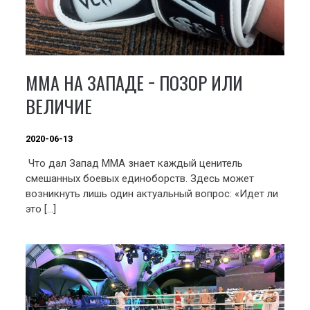
ММА НА ЗАПАДЕ − ПОЗОР ИЛИ
ВЕЛИЧИЕ
2020-06-13
Что дал Запад ММА знает каждый ценитель
смешанных боевых единоборств. Здесь может
возникнуть лишь один актуальный вопрос: «Идет ли
это […]