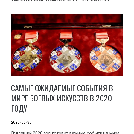
САМЫЕ ОЖИДАЕМЫЕ СОБЫТИЯ В
МИРЕ БОЕВЫХ ИСКУССТВ В 2020
ГОДУ
2020-05-30
Грядущий 2020 год готовит важные события в мире