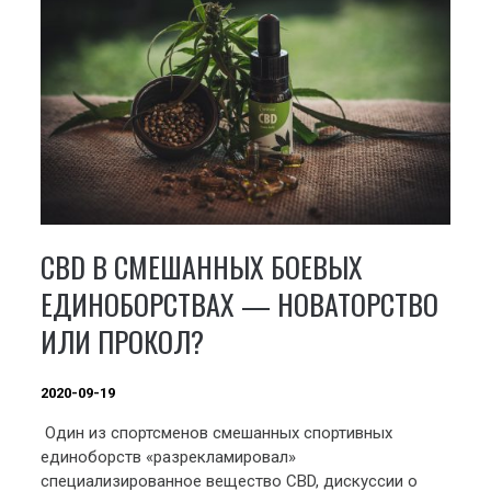
СВD В СМЕШАННЫХ БОЕВЫХ
ЕДИНОБОРСТВАХ — НОВАТОРСТВО
ИЛИ ПРОКОЛ?
2020-09-19
Один из спортсменов смешанных спортивных
единоборств «разрекламировал»
специализированное вещество СВD, дискуссии о