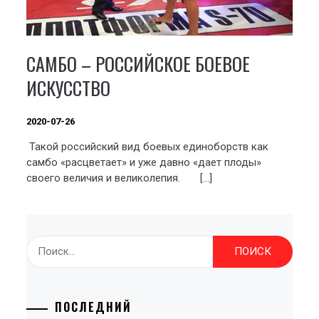
САМБО – РОССИЙСКОЕ БОЕВОЕ
ИСКУССТВО
2020-07-26
Такой российский вид боевых единоборств как
самбо «расцветает» и уже давно «дает плоды»
своего величия и великолепия. […]
Найти:
ПОСЛЕДНИЙ