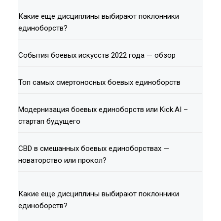
Какие еще дисциплины выбирают поклонники
единоборств?
События боевых искусств 2022 года — обзор
Топ самых смертоносных боевых единоборств
Модернизация боевых единоборств или Kick.AI –
стартап будущего
СВD в смешанных боевых единоборствах —
новаторство или прокол?
Какие еще дисциплины выбирают поклонники
единоборств?