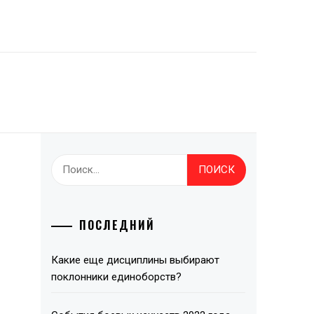
Найти:
ПОСЛЕДНИЙ
Какие еще дисциплины выбирают
поклонники единоборств?