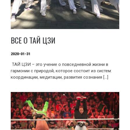
ВСЕ О ТАЙ ЦЗИ
2020-01-31
ТАЙ ЦЗИ – это учение о повседневной жизни в
гармонии с природой, которое состоит из систем:
координации, медитации, развития сознания […]