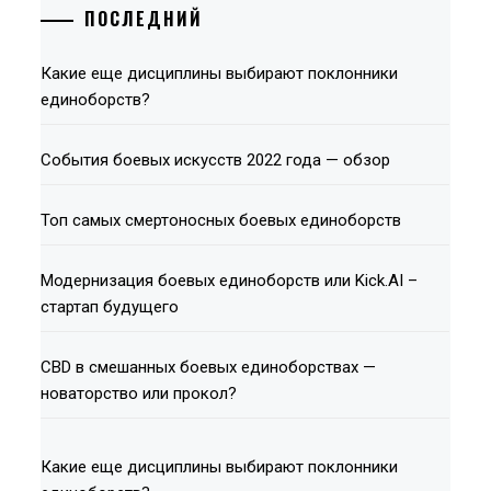
ПОСЛЕДНИЙ
Какие еще дисциплины выбирают поклонники
единоборств?
События боевых искусств 2022 года — обзор
Топ самых смертоносных боевых единоборств
Модернизация боевых единоборств или Kick.AI –
стартап будущего
СВD в смешанных боевых единоборствах —
новаторство или прокол?
Какие еще дисциплины выбирают поклонники