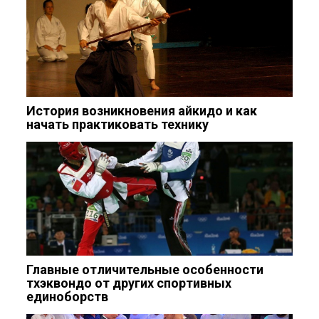
История возникновения айкидо и как
начать практиковать технику
Главные отличительные особенности
тхэквондо от других спортивных
единоборств