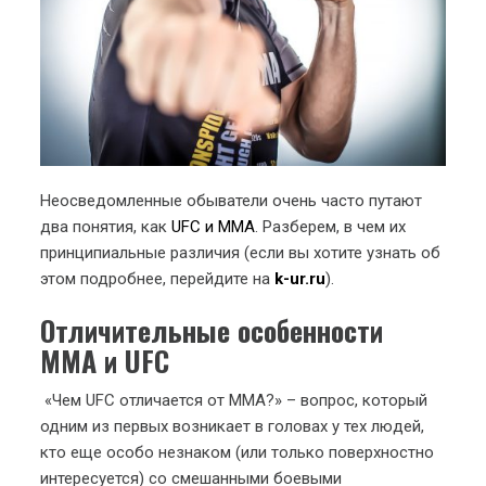
Неосведомленные обыватели очень часто путают
два понятия, как
UFC и ММА
. Разберем, в чем их
принципиальные различия (если вы хотите узнать об
этом подробнее, перейдите на
k-ur.ru
).
Отличительные особенности
ММА и UFC
«Чем UFC отличается от ММА?» – вопрос, который
одним из первых возникает в головах у тех людей,
кто еще особо незнаком (или только поверхностно
интересуется) со смешанными боевыми