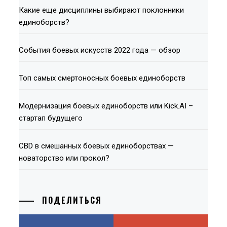
Какие еще дисциплины выбирают поклонники
единоборств?
События боевых искусств 2022 года — обзор
Топ самых смертоносных боевых единоборств
Модернизация боевых единоборств или Kick.AI –
стартап будущего
СВD в смешанных боевых единоборствах —
новаторство или прокол?
ПОДЕЛИТЬСЯ