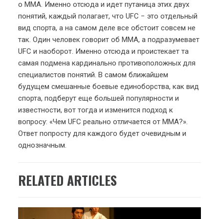
о ММА. Именно отсюда и идет путаница этих двух
понятий, каждый полагает, что UFC − это отдельный
вид спорта, а на самом деле все обстоит совсем не
так. Один человек говорит об ММА, а подразумевает
UFC и наоборот. Именно отсюда и проистекает та
самая подмена кардинально противоположных для
специалистов понятий. В самом ближайшем
будущем смешанные боевые единоборства, как вид
спорта, подберут еще большей популярности и
известности, вот тогда и изменится подход к
вопросу: «Чем UFC реально отличается от ММА?».
Ответ попросту для каждого будет очевидным и
однозначным.
RELATED ARTICLES