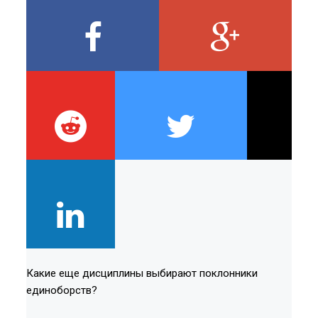
Какие еще дисциплины выбирают поклонники
единоборств?