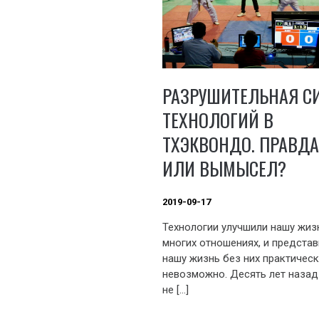
РАЗРУШИТЕЛЬНАЯ С
ТЕХНОЛОГИЙ В
ТХЭКВОНДО. ПРАВДА
ИЛИ ВЫМЫСЕЛ?
2019-09-17
Технологии улучшили нашу жиз
многих отношениях, и представ
нашу жизнь без них практическ
невозможно. Десять лет назад
не […]