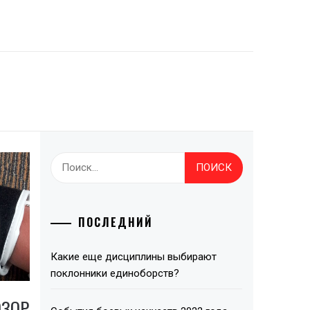
Найти:
ПОСЛЕДНИЙ
Какие еще дисциплины выбирают
поклонники единоборств?
ОЗОР